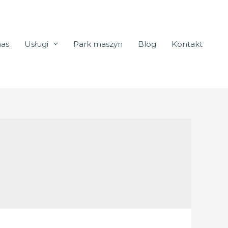
nas
Usługi
Park maszyn
Blog
Kontakt