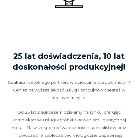
25 lat doświadczenia, 10 lat
doskonałości produkcyjnej!
Szukasz rzetelnego partnera w dziedzinie obróbki metali?
Cenisz najwyższą jakość usług i produktów? Jesteś w
idealnym miejscu!
Od 25 lat z sukcesem działamy na rynku, oferując
kompleksowe usługi obróbki skrawaniem i plastycznej
metali. Nasz zespół doświadczonych specjalistów oraz
nowoczesne zaplecze technologiczne zapewniają