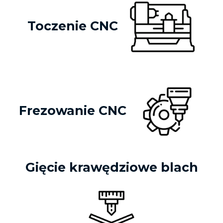
Toczenie CNC
Frezowanie CNC
Gięcie krawędziowe blach