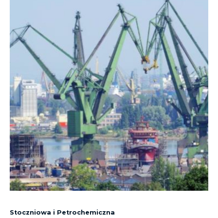
Stoczniowa i Petrochemiczna