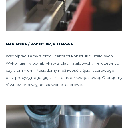
Meblarska / Konstrukcje stalowe
Współpracujemy z producentami konstrukcji stalowych.
Wykonujemy półfabrykaty z blach stalowych, nierdzewnych
czy aluminium. Posiadamy możliwość cięcia laserowego,
oraz precyzyjnego gięcia na prasie krawędziowej. Oferujemy
również precyzyjne spawanie laserowe.