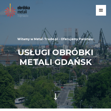
Witamy w Metal-Trade.pl - Oferujemy Państwu:
USŁUGI OBRÓBKI
METALI GDAŃSK