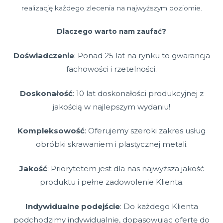
realizację każdego zlecenia na najwyższym poziomie.
Dlaczego warto nam zaufać?
Doświadczenie
: Ponad 25 lat na rynku to gwarancja
fachowości i rzetelności.
Doskonałość
: 10 lat doskonałości produkcyjnej z
jakością w najlepszym wydaniu!
Kompleksowość
: Oferujemy szeroki zakres usług
obróbki skrawaniem i plastycznej metali.
Jakość
: Priorytetem jest dla nas najwyższa jakość
produktu i pełne zadowolenie Klienta.
Indywidualne podejście
: Do każdego Klienta
podchodzimy indywidualnie, dopasowując ofertę do