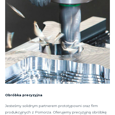
Obróbka precyzyjna
Jesteśmy solidnym partnerem prototypowni oraz firm
produkcyjnych z Pomorza. Oferujemy precyzyjną obróbkę