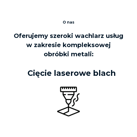
O nas
Oferujemy szeroki wachlarz usług
w zakresie kompleksowej
obróbki metali:
Cięcie laserowe blach