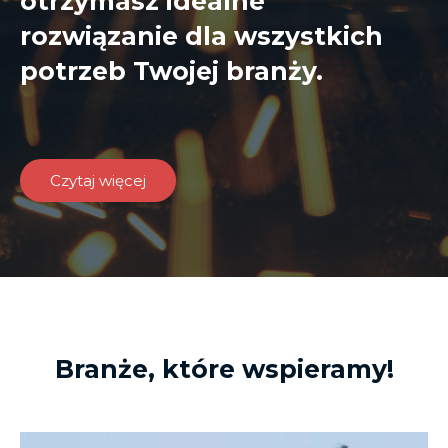
otrzymasz idealne
rozwiązanie dla wszystkich
potrzeb Twojej branży.
Czytaj więcej
Branże, które wspieramy!