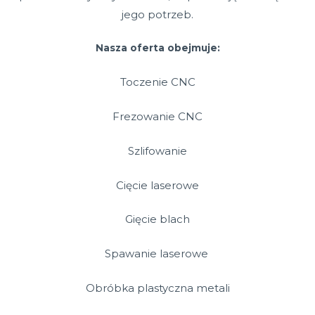
jego potrzeb.
Nasza oferta obejmuje:
Toczenie CNC
Frezowanie CNC
Szlifowanie
Cięcie laserowe
Gięcie blach
Spawanie laserowe
Obróbka plastyczna metali