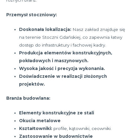
Przemysł stoczniowy:
Doskonała lokalizacja:
Nasz zakład znajduje się
na terenie Stoczni Gdańskiej, co zapewnia łatwy
dostęp do infrastruktury i fachowej kadry.
Produkcja elementów konstrukcyjnych,
pokładowych i maszynowych.
Wysoka jakość i precyzja wykonania.
Doświadczenie w realizacji złożonych
projektów.
Branża budowlana:
Elementy konstrukcyjne ze stali
Okucia metalowe
Kształtowniki:
profile, kątowniki, ceowniki.
Zastosowanie w budownictwie