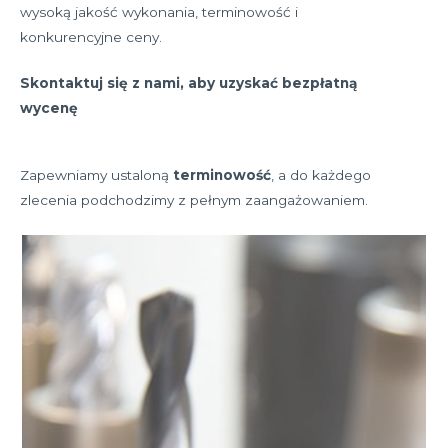
wysoką jakość wykonania, terminowość i
konkurencyjne ceny.
Skontaktuj się z nami, aby uzyskać bezpłatną
wycenę
Zapewniamy ustaloną
terminowość
, a do każdego
zlecenia podchodzimy z pełnym zaangażowaniem.