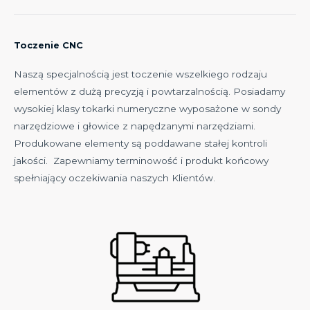
Toczenie CNC
Naszą specjalnością jest toczenie wszelkiego rodzaju
elementów z dużą precyzją i powtarzalnością. Posiadamy
wysokiej klasy tokarki numeryczne wyposażone w sondy
narzędziowe i głowice z napędzanymi narzędziami.
Produkowane elementy są poddawane stałej kontroli
jakości. Zapewniamy terminowość i produkt końcowy
spełniający oczekiwania naszych Klientów.