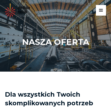
NASZA OFERTA
Dla wszystkich Twoich
skomplikowanych potrzeb