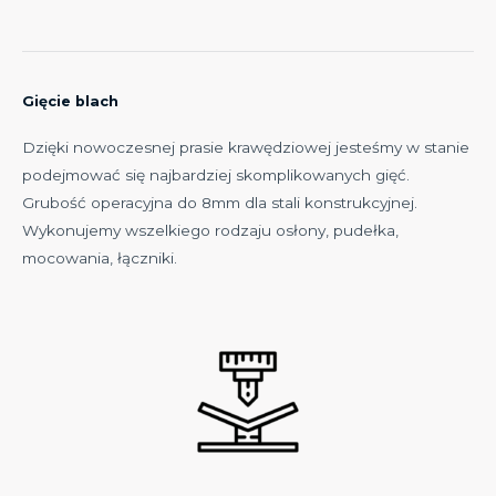
Gięcie blach
Dzięki nowoczesnej prasie krawędziowej jesteśmy w stanie
podejmować się najbardziej skomplikowanych gięć.
Grubość operacyjna do 8mm dla stali konstrukcyjnej.
Wykonujemy wszelkiego rodzaju osłony, pudełka,
mocowania, łączniki.