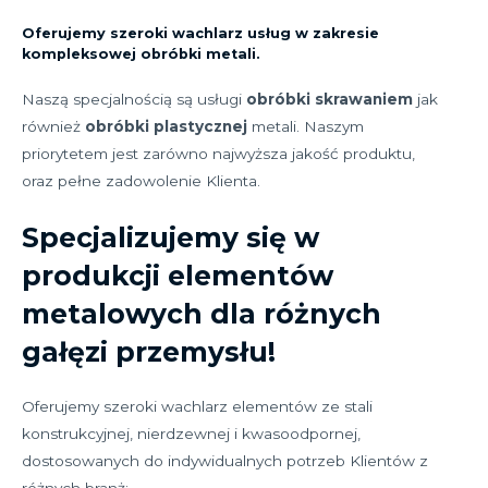
Oferujemy szeroki wachlarz usług w zakresie
kompleksowej obróbki metali.
Naszą specjalnością są usługi
obróbki skrawaniem
jak
również
obróbki plastycznej
metali. Naszym
priorytetem jest zarówno najwyższa jakość produktu,
oraz pełne zadowolenie Klienta.
Specjalizujemy się w
produkcji elementów
metalowych dla różnych
gałęzi przemysłu!
Oferujemy szeroki wachlarz elementów ze stali
konstrukcyjnej, nierdzewnej i kwasoodpornej,
dostosowanych do indywidualnych potrzeb Klientów z
różnych branż: