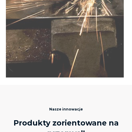
Nasze innowacje
Produkty zorientowane na