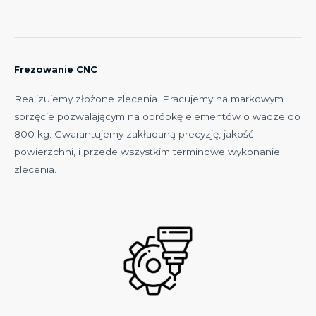
Frezowanie CNC
Realizujemy złożone zlecenia. Pracujemy na markowym
sprzęcie pozwalającym na obróbkę elementów o wadze do
800 kg. Gwarantujemy zakładaną precyzję, jakość
powierzchni, i przede wszystkim terminowe wykonanie
zlecenia.